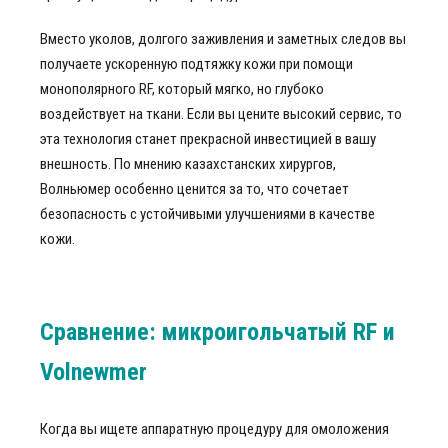
Вместо уколов, долгого заживления и заметных следов вы
получаете ускоренную подтяжку кожи при помощи
монополярного RF, который мягко, но глубоко
воздействует на ткани. Если вы цените высокий сервис, то
эта технология станет прекрасной инвестицией в вашу
внешность. По мнению казахстанских хирургов,
Волньюмер особенно ценится за то, что сочетает
безопасность с устойчивыми улучшениями в качестве
кожи.
Сравнение: микроигольчатый RF и
Volnewmer
Когда вы ищете аппаратную процедуру для омоложения