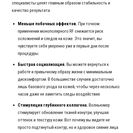
специалисты ценят главным образом стабильность и
качество результата.
Меньше побочных эффектов.
При точном
применении монополярного RF снижается риск
осложнений и следов на коже. Это значит, вы
чувствуете себя уверенно уже в первые дни после
процедуры.
Быстрая социализация.
Вы можете вернуться к
работе и привычному образу жизни с минимальным
дискомфортом. В большинстве случаев достаточно
лишь базового ухода за кожей, чтобы через несколько
часов даже не заметить следы воздействия.
Стимуляция глубинного коллагена.
Волньюмер
стимулирует обновление тканей изнутри, улучшая
оттенок и текстуру кожи. Вот почему вы видите не
просто подтянутый контур, но и здоровое сияние лица.