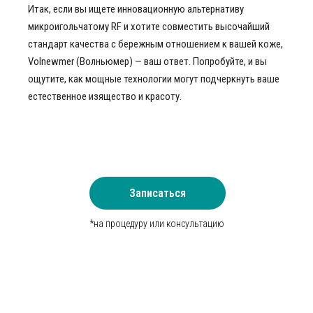
Итак, если вы ищете инновационную альтернативу
микроигольчатому RF и хотите совместить высочайший
стандарт качества с бережным отношением к вашей коже,
Volnewmer (Волньюмер) — ваш ответ. Попробуйте, и вы
ощутите, как мощные технологии могут подчеркнуть ваше
естественное изящество и красоту.
Записаться
*на процедуру или консультацию