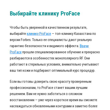
Выбирайте клинику ProFace
Чтобы быть уверенной в качественном результате,
выбирайте
клинику ProFace
— топ-клинику Казахстана по
версии Forbes. Только ее специалисты дают реальную
гарантию безопасности и видимого эффекта.
Врачи
ProFace
прошли специализированное обучение и прекрасно
разбираются в особенностях монополярного RF. Они
работают в стерильных условиях, внимательно учитывают
ваш тип кожи и подбирают оптимальный курс процедур.
Если вы готовы доверить свою красоту проверенным
профессионалам, то ProFace станет вашим лучшим
решением. Вам не нужно заботиться о сложном
восстановлении — уже через короткое время вы сможете
наслаждаться обновленными контурами и заметно более