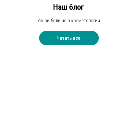
Наш блог
Узнай больше о косметологии
Читать все!