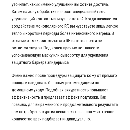
уточняет, каких именно улучшений вы хотите достичь.
Затем на зону обработки наносят специальный гель,
улучшающий контакт манипулы с кожей. Когда начинается
воздействие монополярного RF, вы чувствуете лишь легкое
тепло и короткие периоды более интенсивного нагрева. В
отличие от микроигольчатого RF, на коже почти не
остается следов. Под конец врач может нанести
успокаивающую маску или сыворотку для укрепления
защитного барьера эпидермиса.
Очень важно после процедуры защищать кожу от прямого
солнца и следовать базовым рекомендациям по
домашнему уходу. Подобная аккуратность повышает
эффективность и продлевает эффект подтяжки. Как
правило, для выраженного и продолжительного результата
вам потребуется курс из нескольких сеансов — их точное
количество врач подбирает индивидуально.