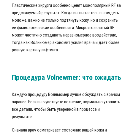
Пластические хирурги особенно ценят монополярный RF за
предсказуемый результат. Когда вы пытаетесь выглядеть
моложе, важно не только подтянуть кожу, но и сохранить
ее физиологические особенности. Микроигольчатый RF
может частично создавать неравномерное воздействие,
тогда как Волньюмер экономит усилия врача и даёт более
ровную картину лифтинга.
Процедура Volnewmer: что ожидать
Каждую процедуру Волньюмер лучше обсуждать с врачом
заранее. Если вы чувствуете волнение, нормально уточнить
все детали, чтобы быть уверенной в процессе и
результате.
Сначала врач осматривает состояние вашей кожи и