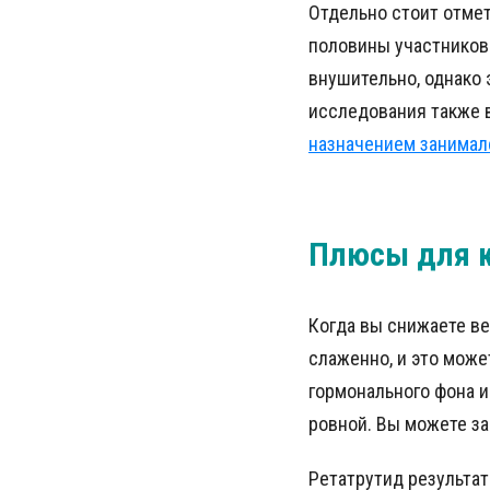
Отдельно стоит отмет
половины участников 
внушительно, однако 
исследования также 
назначением занимал
Плюсы для 
Когда вы снижаете ве
слаженно, и это може
гормонального фона 
ровной. Вы можете за
Ретатрутид результат