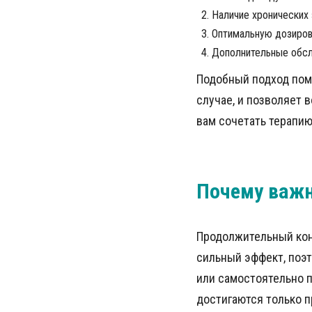
Наличие хронических 
Оптимальную дозиров
Дополнительные обсл
Подобный подход пом
случае, и позволяет 
вам сочетать терапи
Почему важ
Продолжительный конт
сильный эффект, поэт
или самостоятельно п
достигаются только 