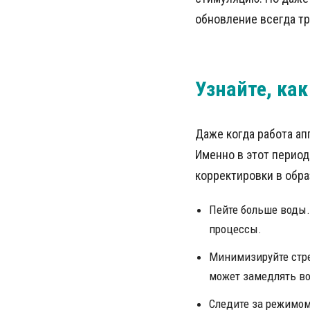
обновление всегда тр
Узнайте, как
Даже когда работа ап
Именно в этот период
корректировки в обра
Пейте больше воды.
процессы.
Минимизируйте стре
может замедлять во
Следите за режимом