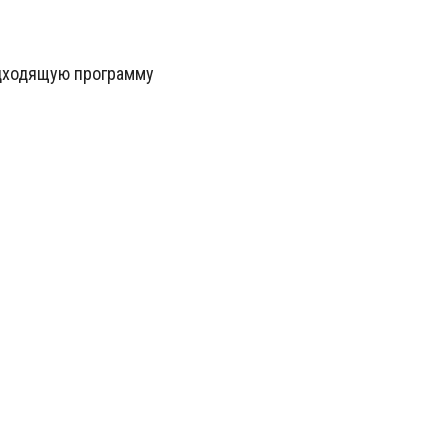
одходящую программу