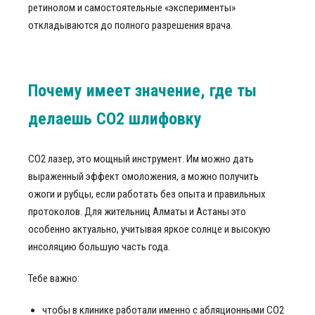
ретинолом и самостоятельные «эксперименты»
откладываются до полного разрешения врача.
Почему имеет значение, где ты
делаешь CO2 шлифовку
CO2 лазер, это мощный инструмент. Им можно дать
выраженный эффект омоложения, а можно получить
ожоги и рубцы, если работать без опыта и правильных
протоколов. Для жительниц Алматы и Астаны это
особенно актуально, учитывая яркое солнце и высокую
инсоляцию большую часть года.
Тебе важно:
чтобы в клинике работали именно с абляционными СО2