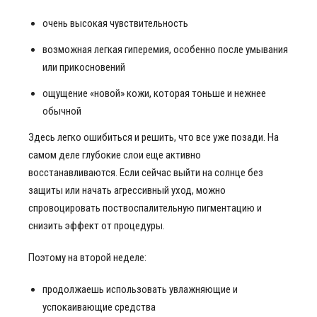
очень высокая чувствительность
возможная легкая гиперемия, особенно после умывания
или прикосновений
ощущение «новой» кожи, которая тоньше и нежнее
обычной
Здесь легко ошибиться и решить, что все уже позади. На
самом деле глубокие слои еще активно
восстанавливаются. Если сейчас выйти на солнце без
защиты или начать агрессивный уход, можно
спровоцировать поствоспалительную пигментацию и
снизить эффект от процедуры.
Поэтому на второй неделе:
продолжаешь использовать увлажняющие и
успокаивающие средства