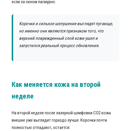
если за окном пасмурно.
Корочки и сильное шелушение выглядят пугающе,
но именно они являются признаком того, что
верхний поврежденный слой кожи ушел и
запустился реальный процесс обновления.
Как меняется кожа на второй
неделе
На второй неделе после лазерной шлифовки CO2 кожа
внешне уже выглядит гораздо лучше. Корочки почти
полностью отпадают, остается: