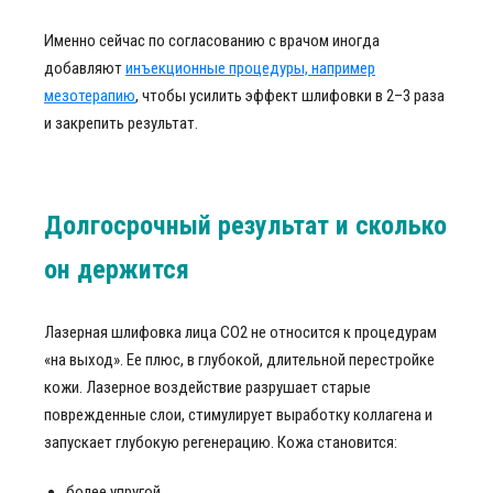
Именно сейчас по согласованию с врачом иногда
добавляют
инъекционные процедуры, например
мезотерапию
, чтобы усилить эффект шлифовки в 2–3 раза
и закрепить результат.
Долгосрочный результат и сколько
он держится
Лазерная шлифовка лица СО2 не относится к процедурам
«на выход». Ее плюс, в глубокой, длительной перестройке
кожи. Лазерное воздействие разрушает старые
поврежденные слои, стимулирует выработку коллагена и
запускает глубокую регенерацию. Кожа становится:
более упругой