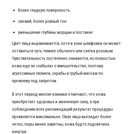
более гладкую поверхность
свежий, более ровный тон
уменьшение глубины морщин и постакне
Цвет лица выравнивается, хотя в зоне шлифовки он может
оставаться чуть темнее обычного или слегка розовым.
Чувствительность постепенно снижается, но полностью
кожа еще не «забыла» о вмешательстве, поэтому
агрессивные пилинги, скрабы и грубый массаж по-
прежнему под запретом.
В этот период многие клиники отмечают, что кожа
приобретает здоровье и жизненную силу, а при
соблюдении всех рекомендаций результат процедуры
проявляется максимально. Овал лица выглядит более
четко, поры менее заметны, кожа будто подсвечена
изнутри.