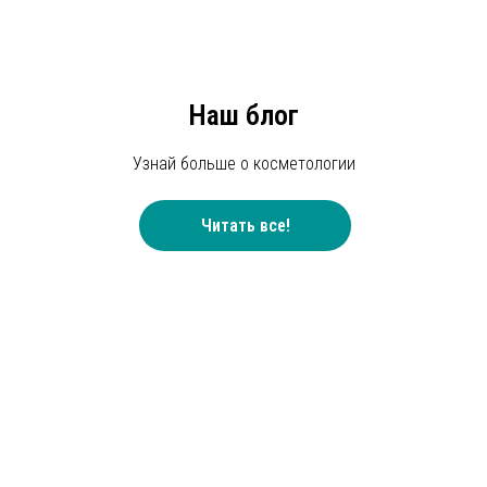
Наш блог
Узнай больше о косметологии
Читать все!