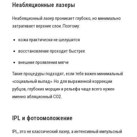
Неабляционные лазеры
Неабляционный лазер проникает глубоко, но минимально
затрагивает верхние слои. Поэтому:
кожа практически не шелушится
восстановление проходит быстрее
внешние проявления мягче
Такие процедуры подходят, если тебе важен минимальный
«социальный выпад». Но для выраженной коррекции
рубцов, глубоких морщин и рельефа чаще всего нужен
именно абляционный СО2.
IPL и фотоомоложение
IPL, это не классический лазер, а интенсивный импульсный