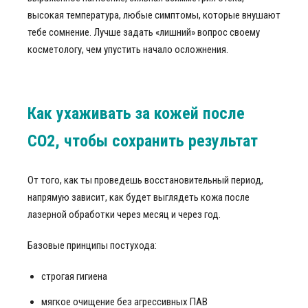
высокая температура, любые симптомы, которые внушают
тебе сомнение. Лучше задать «лишний» вопрос своему
косметологу, чем упустить начало осложнения.
Как ухаживать за кожей после
СО2, чтобы сохранить результат
От того, как ты проведешь восстановительный период,
напрямую зависит, как будет выглядеть кожа после
лазерной обработки через месяц и через год.
Базовые принципы постухода:
строгая гигиена
мягкое очищение без агрессивных ПАВ