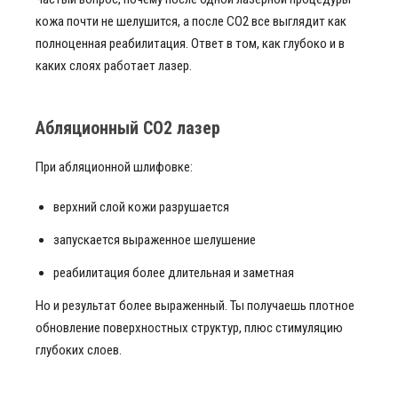
кожа почти не шелушится, а после CO2 все выглядит как
полноценная реабилитация. Ответ в том, как глубоко и в
каких слоях работает лазер.
Абляционный СО2 лазер
При абляционной шлифовке:
верхний слой кожи разрушается
запускается выраженное шелушение
реабилитация более длительная и заметная
Но и результат более выраженный. Ты получаешь плотное
обновление поверхностных структур, плюс стимуляцию
глубоких слоев.