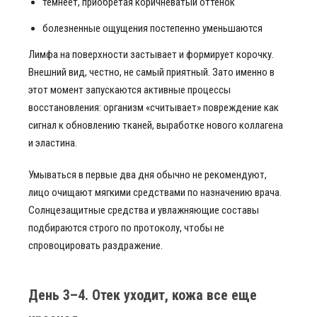
темнеет, приобретая коричневатый оттенок
болезненные ощущения постепенно уменьшаются
Лимфа на поверхности застывает и формирует корочку.
Внешний вид, честно, не самый приятный. Зато именно в
этот момент запускаются активные процессы
восстановления: организм «считывает» повреждение как
сигнал к обновлению тканей, выработке нового коллагена
и эластина.
Умываться в первые два дня обычно не рекомендуют,
лицо очищают мягкими средствами по назначению врача.
Солнцезащитные средства и увлажняющие составы
подбираются строго по протоколу, чтобы не
спровоцировать раздражение.
День 3–4. Отек уходит, кожа все еще