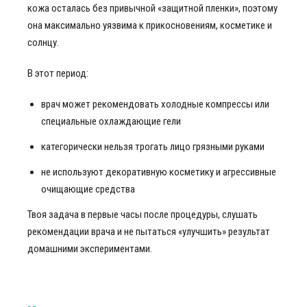
кожа осталась без привычной «защитной пленки», поэтому
она максимально уязвима к прикосновениям, косметике и
солнцу.
В этот период:
врач может рекомендовать холодные компрессы или
специальные охлаждающие гели
категорически нельзя трогать лицо грязными руками
не используют декоративную косметику и агрессивные
очищающие средства
Твоя задача в первые часы после процедуры, слушать
рекомендации врача и не пытаться «улучшить» результат
домашними экспериментами.