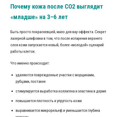
Почему кожа после СО2 выглядит
«младше» на 3–6 лет
Быть просто покрасневшей, мало для вау-эффекта. Секрет
лазерной шлифовки в том, что после испарения верхнего
слоя кожи запускается новый, более «молодой» сценарий
работы клеток.
Что именно происходит:
удаляются поврежденные участки с морщинами,
рубцами, постакне
стимулируется выработка коллагена и эластина в дерме
повышается плотность и упругость кожи
выравнивается микрорельеф и уменьшается глубина