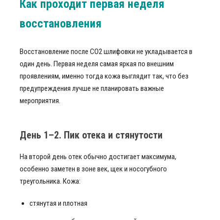
Как проходит первая неделя
восстановления
Восстановление после CO2 шлифовки не укладывается в
один день. Первая неделя самая яркая по внешним
проявлениям, именно тогда кожа выглядит так, что без
предупреждения лучше не планировать важные
мероприятия.
День 1–2. Пик отека и стянутости
На второй день отек обычно достигает максимума,
особенно заметен в зоне век, щек и носогубного
треугольника. Кожа:
стянутая и плотная