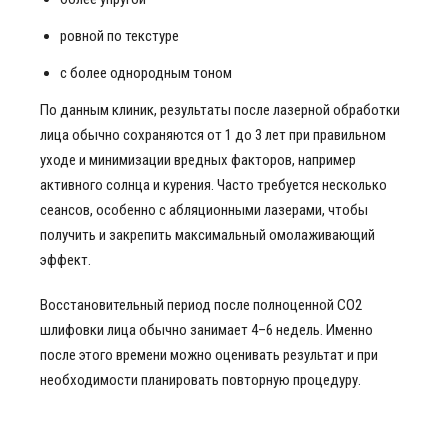
ровной по текстуре
с более однородным тоном
По данным клиник, результаты после лазерной обработки
лица обычно сохраняются от 1 до 3 лет при правильном
уходе и минимизации вредных факторов, например
активного солнца и курения. Часто требуется несколько
сеансов, особенно с абляционными лазерами, чтобы
получить и закрепить максимальный омолаживающий
эффект.
Восстановительный период после полноценной CO2
шлифовки лица обычно занимает 4–6 недель. Именно
после этого времени можно оценивать результат и при
необходимости планировать повторную процедуру.