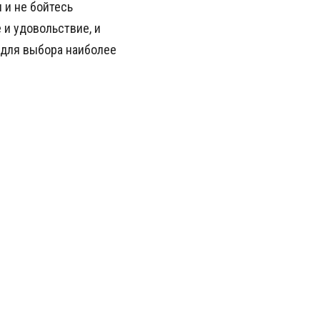
 и не бойтесь
 и удовольствие, и
для выбора наиболее