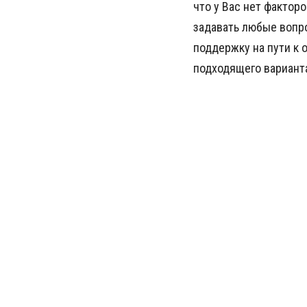
что у Вас нет фактор
задавать любые вопро
поддержку на пути к
подходящего вариант