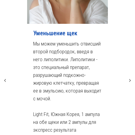
Уменьшение щек
Мы можем уменьшить отвисший
второй подбородок, введя в
него липолитики. Липолитики -
это специальный препарат,
разрушающий подкожно-
жировую клетчатку, превращая
ее в эмульсию, которая выходит
с мочой.
Light Fit, Южная Корея, 1 ампула
на обе щеки или 2 ампулы для
экспресс результата