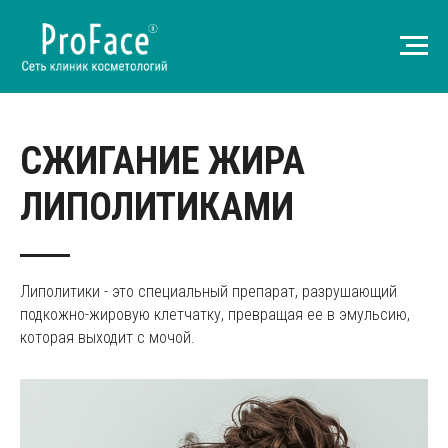
СЖИГАНИЕ ЖИРА
ЛИПОЛИТИКАМИ
Липолитики - это специальный препарат, разрушающий
подкожно-жировую клетчатку, превращая ее в эмульсию,
которая выходит с мочой.