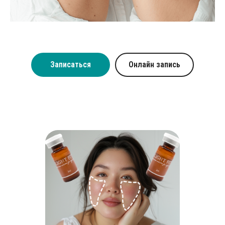
Записаться
Онлайн запись