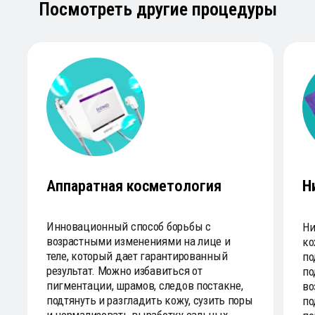
Посмотреть другие процедуры