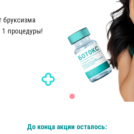
т бруксизма
 1 процедуры!
До конца акции осталось: