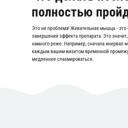
полностью прой
Это не проблема! Жевательная мышца - это 
завершения эффекта препарата. Это значит
намного реже. Например, сначала инервал м
каждым вашим визитом временной промежут
медленнее спазмироваться.