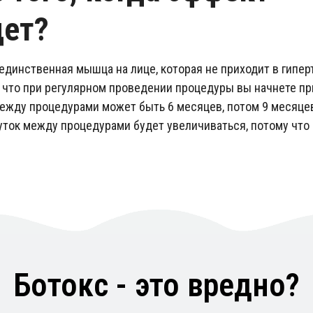
дет?
единственная мышца на лице, которая не приходит в гипер
, что при регулярном проведении процедуры вы начнете пр
ежду процедурами может быть 6 месяцев, потом 9 месяцев,
ок между процедурами будет увеличиваться, потому что
Ботокс - это вредно?