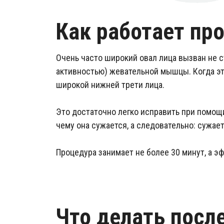
Как работает пр
Очень часто широкий овал лица вызван не 
активностью) жевательной мышцы. Когда эт
широкой нижней трети лица.
Это достаточно легко исправить при помощ
чему она сужается, а следовательно: сужает
Процедура занимает не более 30 минут, а э
Что делать после