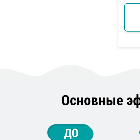
Основные э