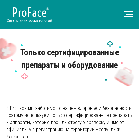
Только сертифицированные
препараты и оборудование
В ProFace мы заботимся о вашем здоровье и безопасности,
поэтому используем только сертифицированные препараты
и аппараты, которые прошли строгую проверку и имеют
официальную регистрацию на территории Республики
Казахстан.