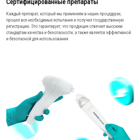
Сертифицированные препараты
Каждый препарат, который мы применяем в наших процедурах,
прошел все необходимые испытания и получил государственную
регистрацию. Это гарантирует, что продукция отвечает высоким
стандартам качества и безопасности, а также является эффективной
и безопасной для использования.