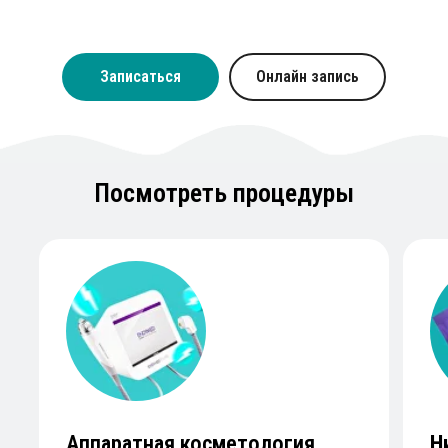
Записаться
Онлайн запись
Посмотреть процедуры