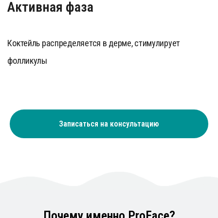
Записаться на консультацию
Почему именно ProFace?