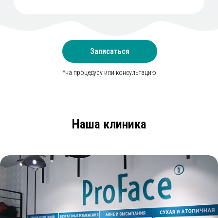
Записаться
*на процедуру или консультацию
Наша клиника