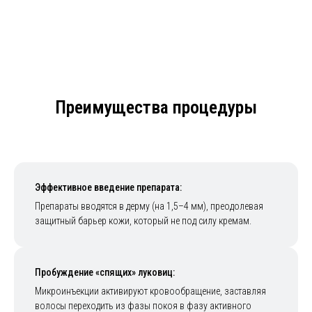
Преимущества процедуры
Эффективное введение препарата:
Препараты вводятся в дерму (на 1,5–4 мм), преодолевая
защитный барьер кожи, который не под силу кремам.
Пробуждение «спящих» луковиц:
Микроинъекции активируют кровообращение, заставляя
волосы переходить из фазы покоя в фазу активного