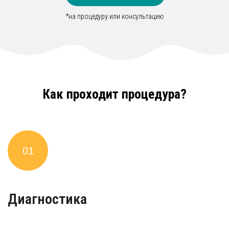
*на процедуру или консультацию
Как проходит процедура?