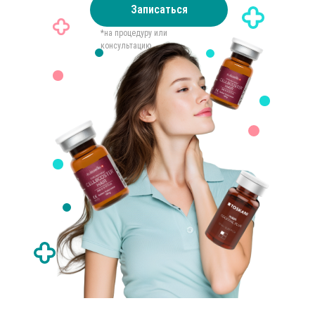
Записаться
*на процедуру или
консультацию