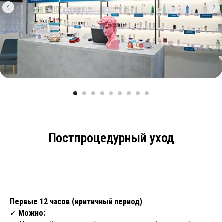
Постпроцедурный уход
Первые 12 часов (критичный период)
✓
Можно: