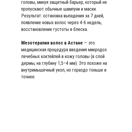
головы, минуя защитный барьер, который не
пропускают обычные шампуни и маски.
Результат: остановка выпадения за 7 дней,
появление новых волос через 4-6 недель,
восстановление густоты и блеска.
Мезотерапия волос в Астане
— это
медицинская процедура введения микродоз
лечебных коктейлей в кожу головы (в слой
дермы, на глубину 1,5–4 мм). Это похоже на
внутримышечный укол, но гораздо тоньше и
точнее.