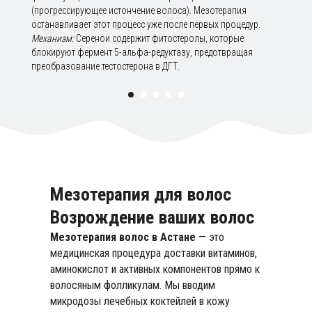
(прогрессирующее истончение волоса). Мезотерапия
останавливает этот процесс уже после первых процедур.
Механизм:
Серенои содержит фитостеролы, которые
блокируют фермент 5-альфа-редуктазу, предотвращая
преобразование тестостерона в ДГТ.
Мезотерапия для волос
Возрождение ваших волос
Мезотерапия волос в Астане
— это
медицинская процедура доставки витаминов,
аминокислот и активных компонентов прямо к
волосяным фолликулам. Мы вводим
микродозы лечебных коктейлей в кожу