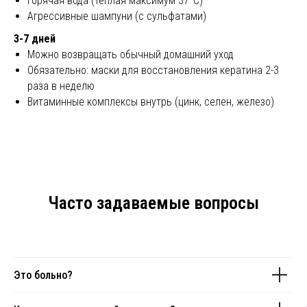
Горячая вода (тёплая максимум 37°C)
Агрессивные шампуни (с сульфатами)
3-7 дней
Можно возвращать обычный домашний уход
Обязательно: маски для восстановления кератина 2-3
раза в неделю
Витаминные комплексы внутрь (цинк, селен, железо)
Часто задаваемые вопросы
Это больно?