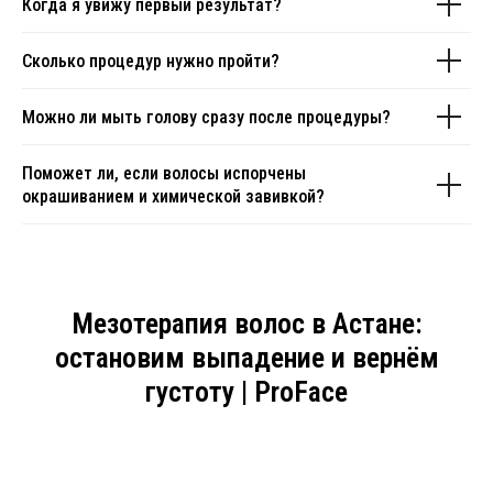
Когда я увижу первый результат?
Сколько процедур нужно пройти?
Можно ли мыть голову сразу после процедуры?
Поможет ли, если волосы испорчены
окрашиванием и химической завивкой?
Мезотерапия волос в Астане:
остановим выпадение и вернём
густоту | ProFace