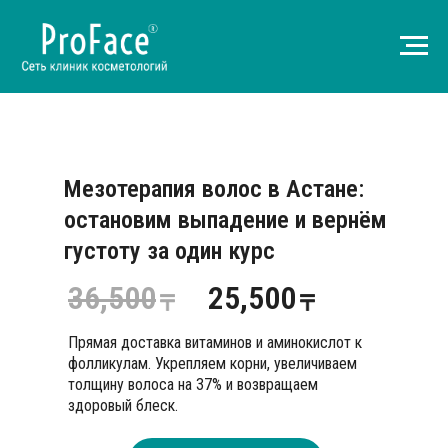
Мезотерапия волос в Астане:
остановим выпадение и вернём
густоту за один курс
36,500
25,500
Прямая доставка витаминов и аминокислот к
фолликулам. Укрепляем корни, увеличиваем
толщину волоса на 37% и возвращаем
здоровый блеск.