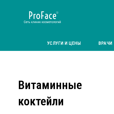
УСЛУГИ И ЦЕНЫ
ВРАЧИ
Витаминные
коктейли