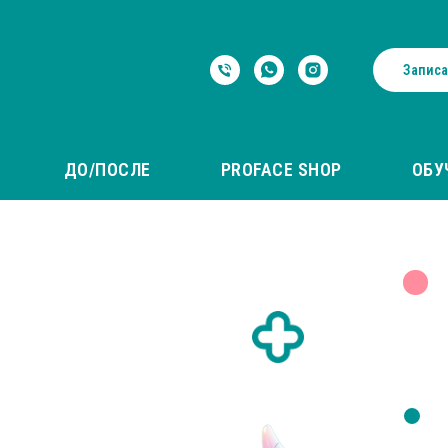
Записа
ДО/ПОСЛЕ
PROFACE SHOP
ОБУ