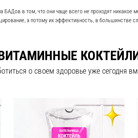
а БАДов в том, что они чаще всего не проходят никакое 
ирование, а потому их эффективность, в большинстве слу
ВИТАМИННЫЕ КОКТЕЙЛ
отиться о своем здоровье уже сегодня вм