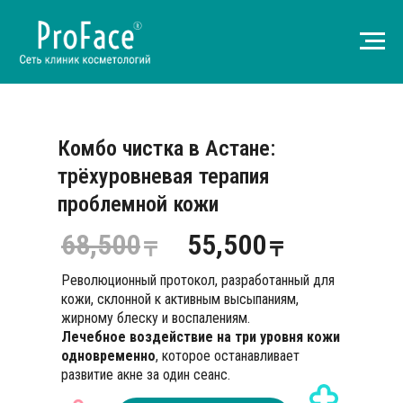
Комбо чистка в Астане:
трёхуровневая терапия
проблемной кожи
68,500
55,500
Революционный протокол, разработанный для
кожи, склонной к активным высыпаниям,
жирному блеску и воспалениям.
Лечебное воздействие на три уровня кожи
одновременно
, которое останавливает
развитие акне за один сеанс.