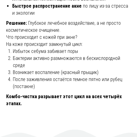
Быстрое распространение акне
по лицу из-за стресса
и экологии
Решение:
Глубокое лечебное воздействие, а не просто
косметическое очищение.
Что происходит с кожей при акне?
На коже происходит замкнутый цикл:
Избыток себума забивает поры
Бактерии активно размножаются в бескислородной
среде
Возникает воспаление (красный прыщик)
После заживления остаётся темное пятно или рубец
(постакне)
Комбо-чистка разрывает этот цикл на всех четырёх
этапах.