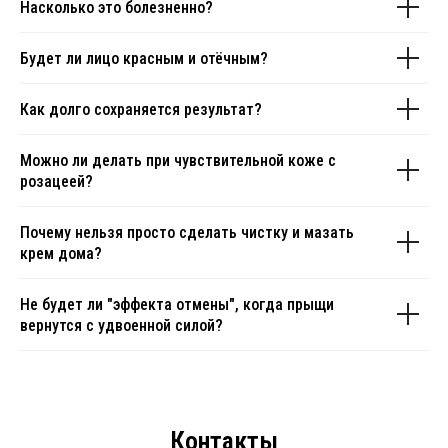
Насколько это болезненно?
Будет ли лицо красным и отёчным?
Как долго сохраняется результат?
Можно ли делать при чувствительной коже с
розацеей?
Почему нельзя просто сделать чистку и мазать
крем дома?
Не будет ли "эффекта отмены", когда прыщи
вернутся с удвоенной силой?
Контакты