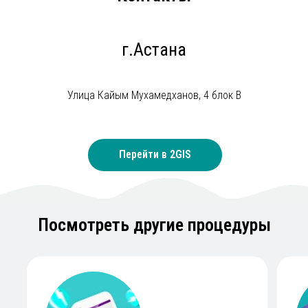
г.Астана
Улица Кайым Мухамедханов, 4 блок B​
Перейти в 2GIS
Посмотреть другие процедуры