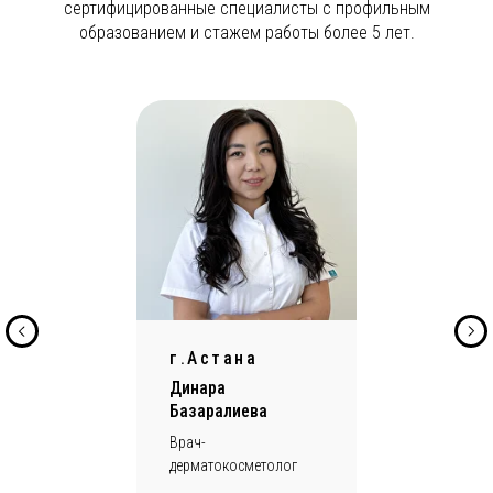
сертифицированные специалисты с профильным
образованием и стажем работы более 5 лет.
г.Астана
Динара
Базаралиева
Врач-
Лицезированные
дерматокосметолог
врачи