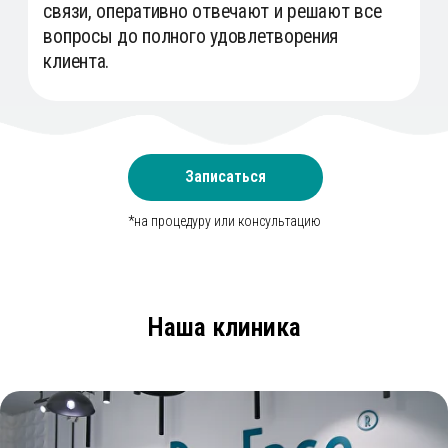
Записаться
*на процедуру или консультацию
Наша клиника