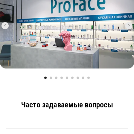
Часто задаваемые вопросы