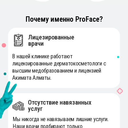
Почему именно ProFace?