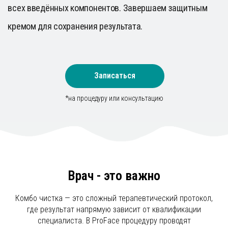
Записаться
*на процедуру или консультацию
Врач - это важно
Комбо чистка — это сложный терапевтический протокол,
где результат напрямую зависит от квалификации
специалиста. В ProFace процедуру проводят