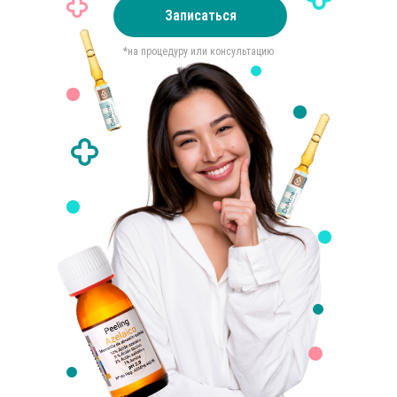
Записаться
*на процедуру или консультацию