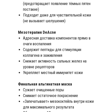
(предотвращает появление тёмных пятен
постакне)
Подходит даже для чувствительной кожи
(не вызывает шелушения)
Мезотерапия DeAcne
Адресная доставка компонентов прямо в
очаги воспаления
Содержит пептиды для стимуляции
коллагена и заживления
Снижает активность сальных желез на
уровне рецепторов
Укрепляет местный иммунитет кожи
Финальная альгинатная маска
Сужает очищенные поры
Снимает остаточное покраснение
«Запечатывает» мезококтейль внутри кожи
для максимального результата