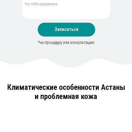
*по 100% предоплате
Записаться
*на процедуру или консультацию
Климатические особенности Астаны
и проблемная кожа