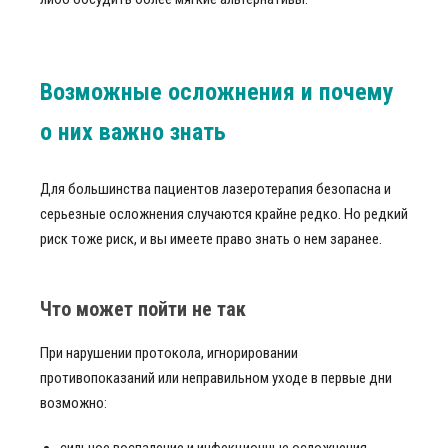
Возможные осложнения и почему
о них важно знать
Для большинства пациентов лазеротерапия безопасна и
серьезные осложнения случаются крайне редко. Но редкий
риск тоже риск, и вы имеете право знать о нем заранее.
Что может пойти не так
При нарушении протокола, игнорировании
противопоказаний или неправильном уходе в первые дни
возможно: