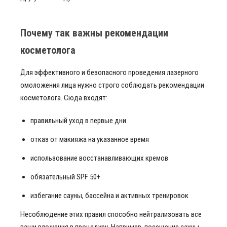
Почему так важны рекомендации
косметолога
Для эффективного и безопасного проведения лазерного
омоложения лица нужно строго соблюдать рекомендации
косметолога. Сюда входят:
правильный уход в первые дни
отказ от макияжа на указанное время
использование восстанавливающих кремов
обязательный SPF 50+
избегание сауны, бассейна и активных тренировок
Несоблюдение этих правил способно нейтрализовать все