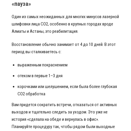
«пауза»
Один из самых неожиданных для многих минусов лазерной
шлифовки лица CO2, особенно в крупных городах вроде
Алматы и Астаны, это реабилитация.
Восстановление обычно занимает от 4 до 10 дней. В этот
период вы сталкиваетесь с:
выраженным покраснением
отеком в первые 1–3 дня
корочками или шелушением, если была более глубокая
СО2 обработка
Вам придется сократить встречи, отказаться от активных
выходов и тщательно следить за уходом. Это уже не
история «сделала на обеде и вернулась в офис».
Планируйте процедуру так, чтобы рядом были выходные