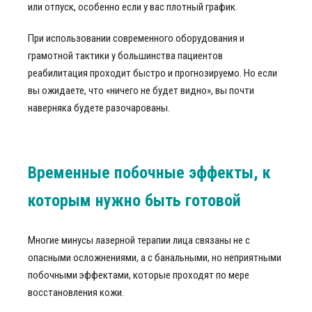
или отпуск, особенно если у вас плотный график.
При использовании современного оборудования и
грамотной тактики у большинства пациентов
реабилитация проходит быстро и прогнозируемо. Но если
вы ожидаете, что «ничего не будет видно», вы почти
наверняка будете разочарованы.
Временные побочные эффекты, к
которым нужно быть готовой
Многие минусы лазерной терапии лица связаны не с
опасными осложнениями, а с банальными, но неприятными
побочными эффектами, которые проходят по мере
восстановления кожи.