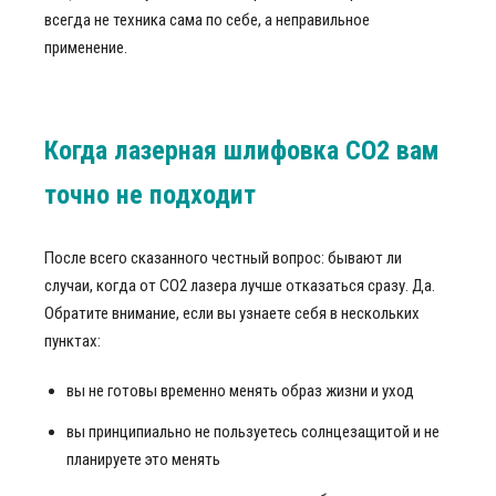
всегда не техника сама по себе, а неправильное
применение.
Когда лазерная шлифовка CO2 вам
точно не подходит
После всего сказанного честный вопрос: бывают ли
случаи, когда от СО2 лазера лучше отказаться сразу. Да.
Обратите внимание, если вы узнаете себя в нескольких
пунктах:
вы не готовы временно менять образ жизни и уход
вы принципиально не пользуетесь солнцезащитой и не
планируете это менять