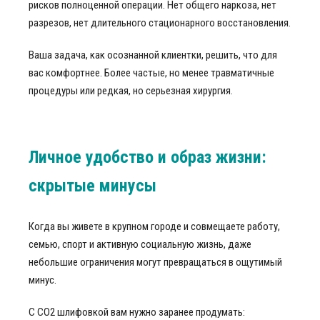
рисков полноценной операции. Нет общего наркоза, нет
разрезов, нет длительного стационарного восстановления.
Ваша задача, как осознанной клиентки, решить, что для
вас комфортнее. Более частые, но менее травматичные
процедуры или редкая, но серьезная хирургия.
Личное удобство и образ жизни:
скрытые минусы
Когда вы живете в крупном городе и совмещаете работу,
семью, спорт и активную социальную жизнь, даже
небольшие ограничения могут превращаться в ощутимый
минус.
С СО2 шлифовкой вам нужно заранее продумать: