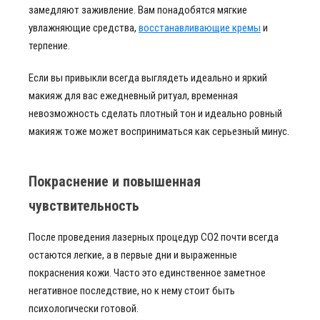
замедляют заживление. Вам понадобятся мягкие
увлажняющие средства,
восстанавливающие кремы
и
терпение.
Если вы привыкли всегда выглядеть идеально и яркий
макияж для вас ежедневный ритуал, временная
невозможность сделать плотный тон и идеально ровный
макияж тоже может восприниматься как серьезный минус.
Покраснение и повышенная
чувствительность
После проведения лазерных процедур CO2 почти всегда
остаются легкие, а в первые дни и выраженные
покраснения кожи. Часто это единственное заметное
негативное последствие, но к нему стоит быть
психологически готовой.