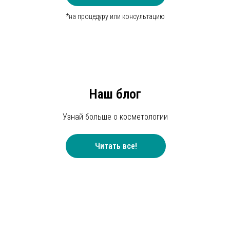
*на процедуру или консультацию
Наш блог
Узнай больше о косметологии
Читать все!