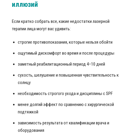
иллюзий
Если кратко собрать все, какие недостатки лазерной
терапии лица могут вас удивить:
строгие противопоказания, которые нельзя обойти
ощутимый дискомфорт во время и после процедуры
заметный реабилитационный период 4–10 дней
сухость, шелушение и повышенная чувствительность к
солнцу
необходимость строгого ухода и дисциплины с SPF
менее долгий эффект по сравнению с хирургической
подтяжкой
зависимость результата от квалификации врача и
оборудования