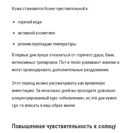
Кожа становится более чувствительной к:
горячей воде
активной косметике
резким перепадам температуры
В первые дни лучше отказаться от горячего душа, бани,
интенсивных тренировок. Пот и тепло усиливают жжение и
могут провоцировать дополнительные раздражения.
Этот период можно рассматривать как временную
инвестицию. За несколько дней вы проходите довольно
концентрированный курс «обновления», но эти дни нужно
где-то вписать в ваш образ жизни.
Повышенная чувствительность к солнцу