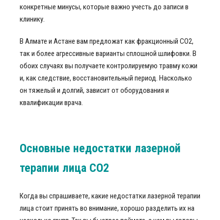
конкретные минусы, которые важно учесть до записи в
клинику.
В Алмате и Астане вам предложат как фракционный CO2,
так и более агрессивные варианты сплошной шлифовки. В
обоих случаях вы получаете контролируемую травму кожи
и, как следствие, восстановительный период. Насколько
он тяжелый и долгий, зависит от оборудования и
квалификации врача.
Основные недостатки лазерной
терапии лица CO2
Когда вы спрашиваете, какие недостатки лазерной терапии
лица стоит принять во внимание, хорошо разделить их на