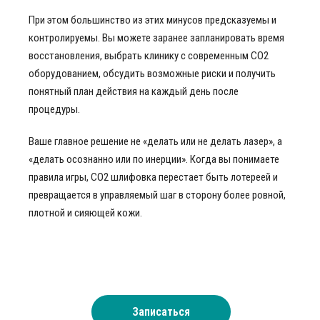
При этом большинство из этих минусов предсказуемы и
контролируемы. Вы можете заранее запланировать время
восстановления, выбрать клинику с современным СО2
оборудованием, обсудить возможные риски и получить
понятный план действия на каждый день после
процедуры.
Ваше главное решение не «делать или не делать лазер», а
«делать осознанно или по инерции». Когда вы понимаете
правила игры, СО2 шлифовка перестает быть лотереей и
превращается в управляемый шаг в сторону более ровной,
плотной и сияющей кожи.
Записаться