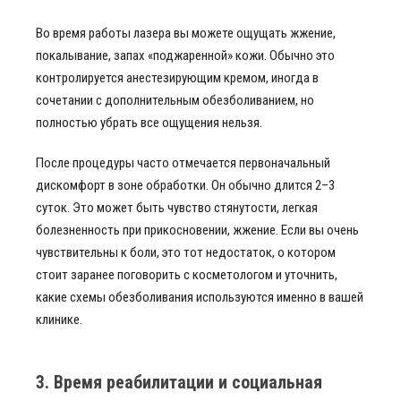
Во время работы лазера вы можете ощущать жжение,
покалывание, запах «поджаренной» кожи. Обычно это
контролируется анестезирующим кремом, иногда в
сочетании с дополнительным обезболиванием, но
полностью убрать все ощущения нельзя.
После процедуры часто отмечается первоначальный
дискомфорт в зоне обработки. Он обычно длится 2–3
суток. Это может быть чувство стянутости, легкая
болезненность при прикосновении, жжение. Если вы очень
чувствительны к боли, это тот недостаток, о котором
стоит заранее поговорить с косметологом и уточнить,
какие схемы обезболивания используются именно в вашей
клинике.
3. Время реабилитации и социальная