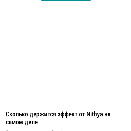
Сколько держится эффект от Nithya на
самом деле