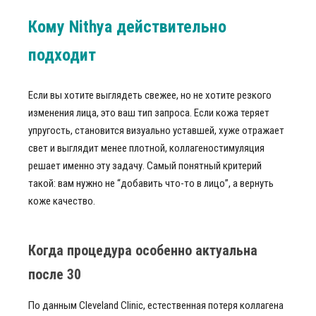
Кому Nithya действительно
подходит
Если вы хотите выглядеть свежее, но не хотите резкого
изменения лица, это ваш тип запроса. Если кожа теряет
упругость, становится визуально уставшей, хуже отражает
свет и выглядит менее плотной, коллагеностимуляция
решает именно эту задачу. Самый понятный критерий
такой: вам нужно не “добавить что-то в лицо”, а вернуть
коже качество.
Когда процедура особенно актуальна
после 30
По данным Cleveland Clinic, естественная потеря коллагена