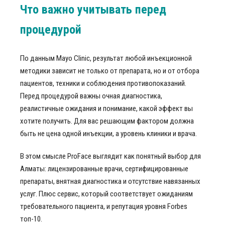
Что важно учитывать перед
процедурой
По данным Mayo Clinic, результат любой инъекционной
методики зависит не только от препарата, но и от отбора
пациентов, техники и соблюдения противопоказаний.
Перед процедурой важны очная диагностика,
реалистичные ожидания и понимание, какой эффект вы
хотите получить. Для вас решающим фактором должна
быть не цена одной инъекции, а уровень клиники и врача.
В этом смысле ProFace выглядит как понятный выбор для
Алматы: лицензированные врачи, сертифицированные
препараты, внятная диагностика и отсутствие навязанных
услуг. Плюс сервис, который соответствует ожиданиям
требовательного пациента, и репутация уровня Forbes
топ-10.