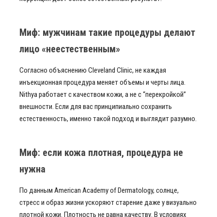
Миф: мужчинам такие процедуры делают
лицо «неестественным»
Согласно объяснению Cleveland Clinic, не каждая
инъекционная процедура меняет объемы и черты лица.
Nithya работает с качеством кожи, а не с “перекройкой”
внешности. Если для вас принципиально сохранить
естественность, именно такой подход и выглядит разумно.
Миф: если кожа плотная, процедура не
нужна
По данным American Academy of Dermatology, солнце,
стресс и образ жизни ускоряют старение даже у визуально
плотной кожи. Плотность не равна качеству. В условиях