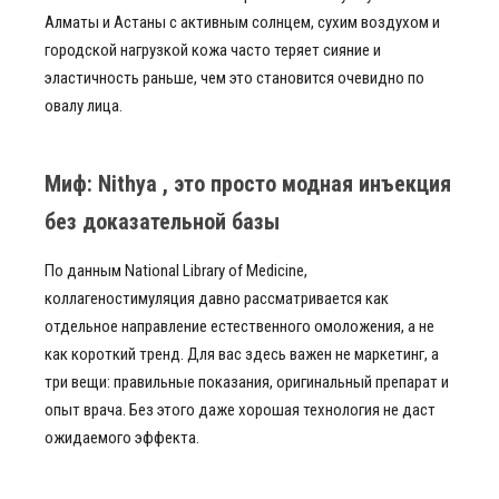
Алматы и Астаны с активным солнцем, сухим воздухом и
городской нагрузкой кожа часто теряет сияние и
эластичность раньше, чем это становится очевидно по
овалу лица.
Миф: Nithya , это просто модная инъекция
без доказательной базы
По данным National Library of Medicine,
коллагеностимуляция давно рассматривается как
отдельное направление естественного омоложения, а не
как короткий тренд. Для вас здесь важен не маркетинг, а
три вещи: правильные показания, оригинальный препарат и
опыт врача. Без этого даже хорошая технология не даст
ожидаемого эффекта.