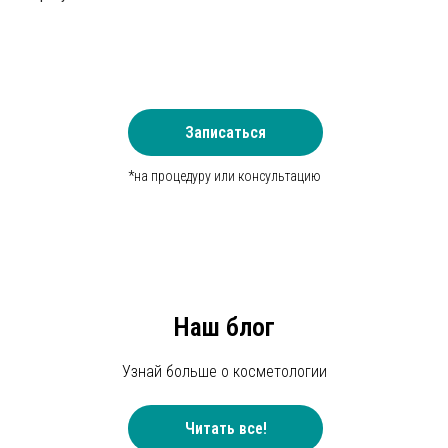
Записаться
*на процедуру или консультацию
Наш блог
Узнай больше о косметологии
Читать все!