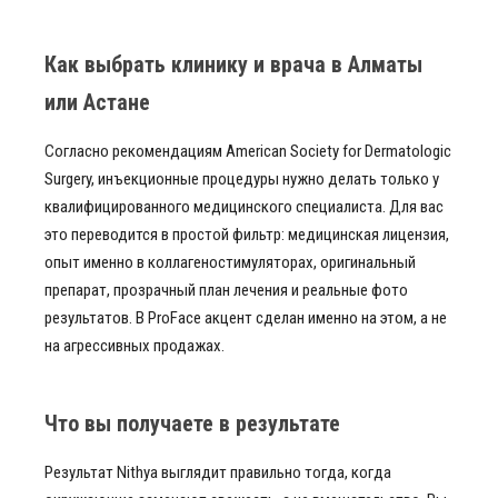
Как выбрать клинику и врача в Алматы
или Астане
Согласно рекомендациям American Society for Dermatologic
Surgery, инъекционные процедуры нужно делать только у
квалифицированного медицинского специалиста. Для вас
это переводится в простой фильтр: медицинская лицензия,
опыт именно в коллагеностимуляторах, оригинальный
препарат, прозрачный план лечения и реальные фото
результатов. В ProFace акцент сделан именно на этом, а не
на агрессивных продажах.
Что вы получаете в результате
Результат Nithya выглядит правильно тогда, когда