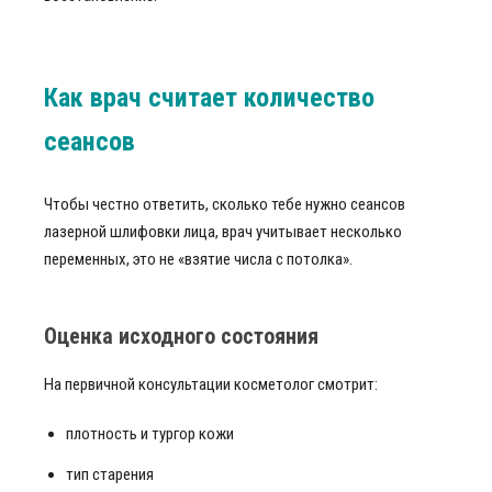
Как врач считает количество
сеансов
Чтобы честно ответить, сколько тебе нужно сеансов
лазерной шлифовки лица, врач учитывает несколько
переменных, это не «взятие числа с потолка».
Оценка исходного состояния
На первичной консультации косметолог смотрит:
плотность и тургор кожи
тип старения