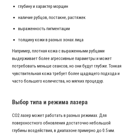
глубину и характер морщин
наличие рубцов, постакне, растяжек
выраженность пигментации
толщину кожи в разных зонах лица
Например, плотная кожа с выраженными рубцами
выдерживает более агрессивные параметры и может
потребовать меньше сеансов, но они будут глубже. Тонкая
чувствительная кожа требует более щадящего подхода и
часто большего количества, но мягких процедур.
Выбор типа и режима лазера
CO2 лазер может работать в разных режимах. Для
поверхностного обновления достаточно небольшой
глубины воздействия, в диапазоне примерно до 0.5 мм.