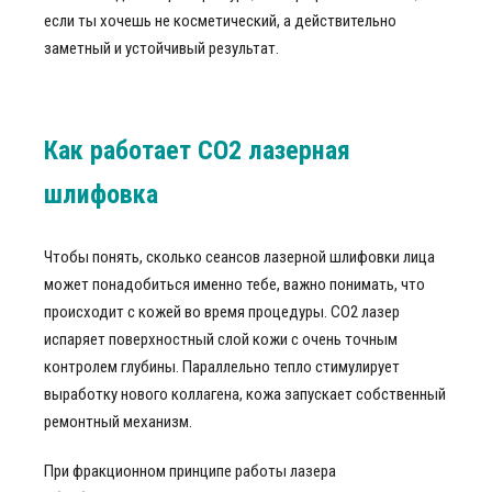
если ты хочешь не косметический, а действительно
заметный и устойчивый результат.
Как работает СО2 лазерная
шлифовка
Чтобы понять, сколько сеансов лазерной шлифовки лица
может понадобиться именно тебе, важно понимать, что
происходит с кожей во время процедуры. CO2 лазер
испаряет поверхностный слой кожи с очень точным
контролем глубины. Параллельно тепло стимулирует
выработку нового коллагена, кожа запускает собственный
ремонтный механизм.
При фракционном принципе работы лазера