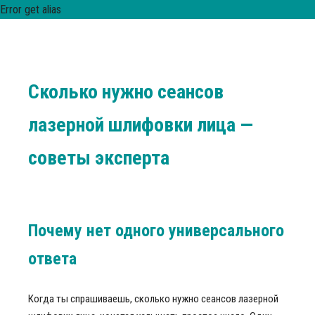
Error get alias
Сколько нужно сеансов
лазерной шлифовки лица —
советы эксперта
Почему нет одного универсального
ответа
Когда ты спрашиваешь, сколько нужно сеансов лазерной