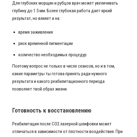
Для глубоких морщин и рубцов врач может увеличивать
глубину до 1.5 мм. Более глубокая работа дает яркий
результат, но влияет и на:
время заживления
риск временной пигментации
количество необходимых процедур
Поэтому вопрос не только в числе сеансов, но и в том,
какие параметры ты готова принять ради нужного
результата и какого реабилитационного периода
позволяет твой образ жизни.
Готовность к восстановлению
Реабилитация после CO2 лазерной шлифовки может
отличаться в зависимости от плотности воздействия. При