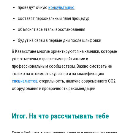
проведут очную
консультацию
составят персональный план процедур
объяснят все этапы восстановления
будут на связи в первые дни после шлифовки
В Казахстане многие ориентируются на клиники, которые
уже отмечены отраслевыми рейтингами и
профессиональным сообществом. Важно смотреть не
только на стоимость курса, но и на квалификацию
специалистов
, стерильность, наличие современного СО2
оборудования и прозрачность рекомендаций.
Итог. На что рассчитывать тебе