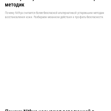
методик
Почему Nithya считается более безопасной альтернативой устаревшим методам
восстановления кожи. Разбираем механизм действия и профиль безопасности.