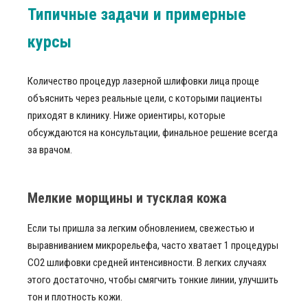
Типичные задачи и примерные
курсы
Количество процедур лазерной шлифовки лица проще
объяснить через реальные цели, с которыми пациенты
приходят в клинику. Ниже ориентиры, которые
обсуждаются на консультации, финальное решение всегда
за врачом.
Мелкие морщины и тусклая кожа
Если ты пришла за легким обновлением, свежестью и
выравниванием микрорельефа, часто хватает 1 процедуры
CO2 шлифовки средней интенсивности. В легких случаях
этого достаточно, чтобы смягчить тонкие линии, улучшить
тон и плотность кожи.