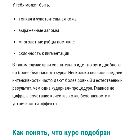
У тебя может быть:
тонкая и чувствительная кожа
выраженные заломы
многолетние рубцы постакне
склонность к пигментации
В таком случае врач сознательно идет по пути дробного,
но более безопасного курса. Несколько сеансов средней
интенсивности часто дают более ровный и естественный
результат, чем одна «ударная» процедура. Главное не
цифра, а сочетание качества кожи, безопасности и
устойчивости эффекта.
Как понять, что курс подобран