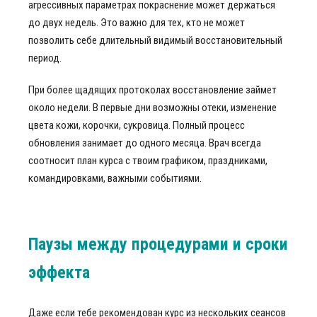
агрессивных параметрах покраснение может держаться
до двух недель. Это важно для тех, кто не может
позволить себе длительный видимый восстановительный
период.
При более щадящих протоколах восстановление займет
около недели. В первые дни возможны отеки, изменение
цвета кожи, корочки, сукровица. Полный процесс
обновления занимает до одного месяца. Врач всегда
соотносит план курса с твоим графиком, праздниками,
командировками, важными событиями.
Паузы между процедурами и сроки
эффекта
Даже если тебе рекомендован курс из нескольких сеансов