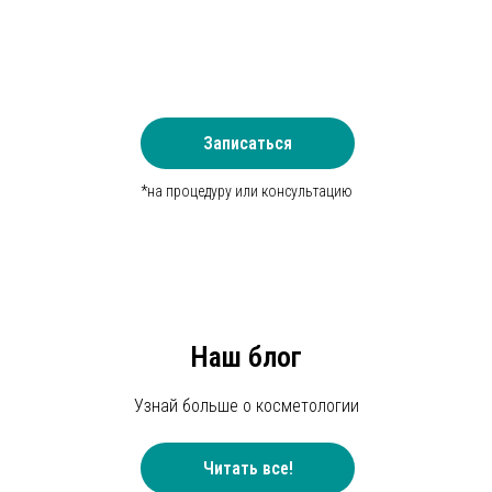
Записаться
*на процедуру или консультацию
Наш блог
Узнай больше о косметологии
Читать все!