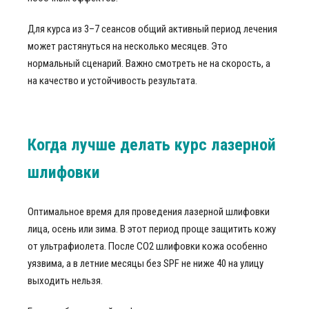
Для курса из 3–7 сеансов общий активный период лечения
может растянуться на несколько месяцев. Это
нормальный сценарий. Важно смотреть не на скорость, а
на качество и устойчивость результата.
Когда лучше делать курс лазерной
шлифовки
Оптимальное время для проведения лазерной шлифовки
лица, осень или зима. В этот период проще защитить кожу
от ультрафиолета. После СО2 шлифовки кожа особенно
уязвима, а в летние месяцы без SPF не ниже 40 на улицу
выходить нельзя.