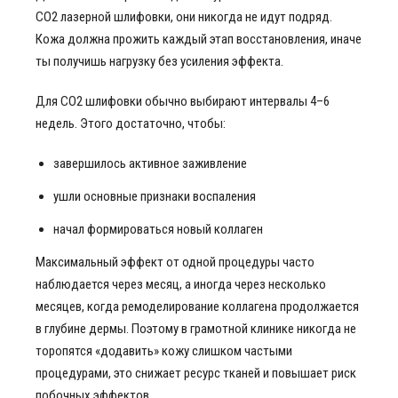
CO2 лазерной шлифовки, они никогда не идут подряд.
Кожа должна прожить каждый этап восстановления, иначе
ты получишь нагрузку без усиления эффекта.
Для СО2 шлифовки обычно выбирают интервалы 4–6
недель. Этого достаточно, чтобы:
завершилось активное заживление
ушли основные признаки воспаления
начал формироваться новый коллаген
Максимальный эффект от одной процедуры часто
наблюдается через месяц, а иногда через несколько
месяцев, когда ремоделирование коллагена продолжается
в глубине дермы. Поэтому в грамотной клинике никогда не
торопятся «додавить» кожу слишком частыми
процедурами, это снижает ресурс тканей и повышает риск
побочных эффектов.