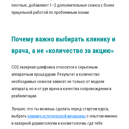
плотные, добавляют 1–2 дополнительные сеанса с более
прицельной работой по проблемным зонам.
Почему важно выбирать клинику и
врача, а не «количество за акцию»
СО2 лазерная шлифовка относится к серьезным
аппаратным процедурам. Результат и количество
необходимых сеансов зависят не только от модели
аппарата, но и от рук врача и качества сопровождения в
реабилитации.
Лучшее, что ты можешь сделать перед стартом курса,
выбрать
клинику эстетической медицины
с опытом именно
в лазерной дерматологии и косметологии, где тебе: