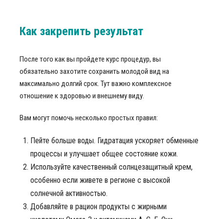
Как закрепить результат
После того как вы пройдете курс процедур, вы
обязательно захотите сохранить молодой вид на
максимально долгий срок. Тут важно комплексное
отношение к здоровью и внешнему виду.
Вам могут помочь несколько простых правил:
Пейте больше воды. Гидратация ускоряет обменные
процессы и улучшает общее состояние кожи.
Используйте качественный солнцезащитный крем,
особенно если живете в регионе с высокой
солнечной активностью.
Добавляйте в рацион продукты с жирными