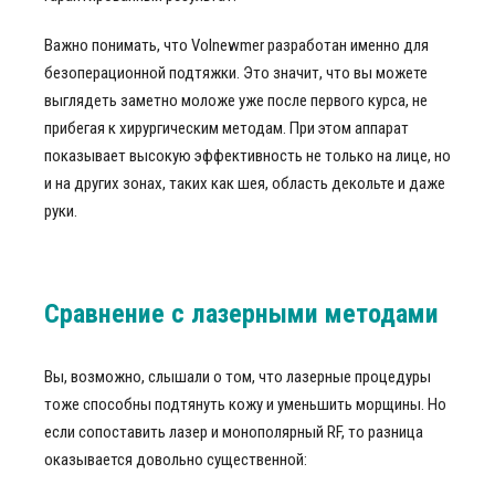
Важно понимать, что Volnewmer разработан именно для
безоперационной подтяжки. Это значит, что вы можете
выглядеть заметно моложе уже после первого курса, не
прибегая к хирургическим методам. При этом аппарат
показывает высокую эффективность не только на лице, но
и на других зонах, таких как шея, область декольте и даже
руки.
Сравнение с лазерными методами
Вы, возможно, слышали о том, что лазерные процедуры
тоже способны подтянуть кожу и уменьшить морщины. Но
если сопоставить лазер и монополярный RF, то разница
оказывается довольно существенной: