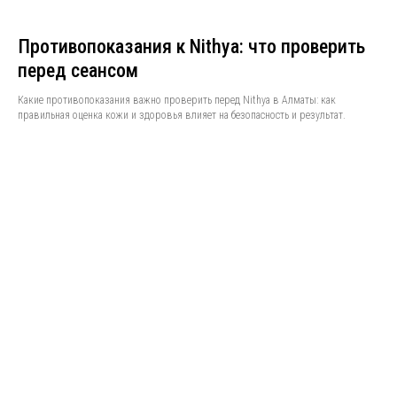
Противопоказания к Nithya: что проверить
перед сеансом
Какие противопоказания важно проверить перед Nithya в Алматы: как
правильная оценка кожи и здоровья влияет на безопасность и результат.