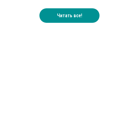
Читать все!