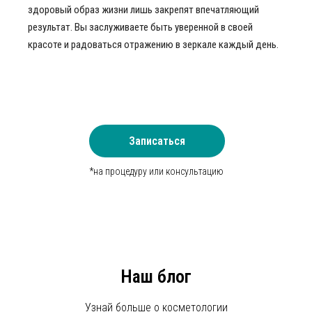
здоровый образ жизни лишь закрепят впечатляющий
результат. Вы заслуживаете быть уверенной в своей
красоте и радоваться отражению в зеркале каждый день.
Записаться
*на процедуру или консультацию
Наш блог
Узнай больше о косметологии