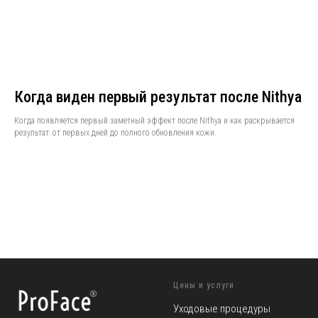
Когда виден первый результат после Nithya
Когда появляется первый заметный эффект после Nithya и как раскрывается
результат: от первых дней до полного обновления кожи.
Цены и услуги
Уходовые процедуры