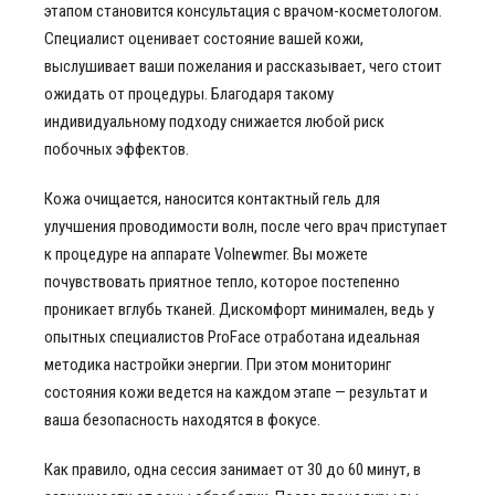
этапом становится консультация с врачом-косметологом.
Специалист оценивает состояние вашей кожи,
выслушивает ваши пожелания и рассказывает, чего стоит
ожидать от процедуры. Благодаря такому
индивидуальному подходу снижается любой риск
побочных эффектов.
Кожа очищается, наносится контактный гель для
улучшения проводимости волн, после чего врач приступает
к процедуре на аппарате Volnewmer. Вы можете
почувствовать приятное тепло, которое постепенно
проникает вглубь тканей. Дискомфорт минимален, ведь у
опытных специалистов ProFace отработана идеальная
методика настройки энергии. При этом мониторинг
состояния кожи ведется на каждом этапе — результат и
ваша безопасность находятся в фокусе.
Как правило, одна сессия занимает от 30 до 60 минут, в