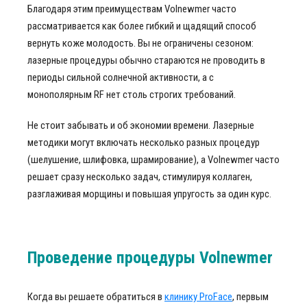
Благодаря этим преимуществам Volnewmer часто
рассматривается как более гибкий и щадящий способ
вернуть коже молодость. Вы не ограничены сезоном:
лазерные процедуры обычно стараются не проводить в
периоды сильной солнечной активности, а с
монополярным RF нет столь строгих требований.
Не стоит забывать и об экономии времени. Лазерные
методики могут включать несколько разных процедур
(шелушение, шлифовка, шрамирование), а Volnewmer часто
решает сразу несколько задач, стимулируя коллаген,
разглаживая морщины и повышая упругость за один курс.
Проведение процедуры Volnewmer
Когда вы решаете обратиться в
клинику ProFace
, первым