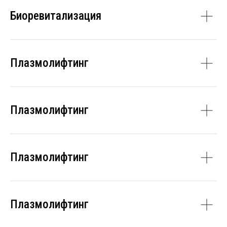
Биоревитализация
Плазмолифтинг
Плазмолифтинг
Плазмолифтинг
Плазмолифтинг