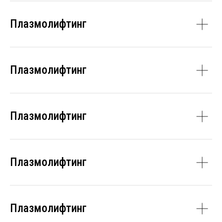
Плазмолифтинг
Плазмолифтинг
Плазмолифтинг
Плазмолифтинг
Плазмолифтинг