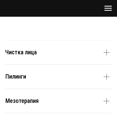
Чистка лица
Пилинги
Мезотерапия